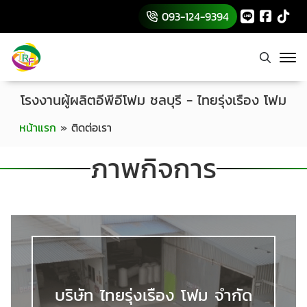
093-124-9394
โรงงานผู้ผลิตอีพีอีโฟม ชลบุรี - ไทยรุ่งเรือง โฟม
หน้าแรก
»
ติดต่อเรา
ภาพกิจการ
บริษัท ไทยรุ่งเรือง โฟม จำกัด