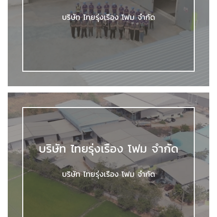
บริษัท ไทยรุ่งเรือง โฟม จำกัด
บริษัท ไทยรุ่งเรือง โฟม จำกัด
บริษัท ไทยรุ่งเรือง โฟม จำกัด