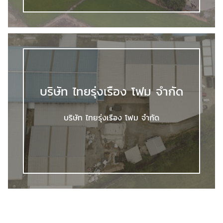
บริษัท ไทยรุ่งเรือง โฟม จำกัด
บริษัท ไทยรุ่งเรือง โฟม จำกัด