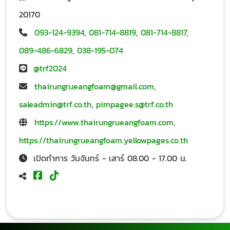
20170
093-124-9394
,
081-714-8819
,
081-714-8817
,
089-486-6829
,
038-195-074
@trf2024
thairungrueangfoam@gmail.com
,
saleadmin@trf.co.th
,
pimpagee.s@trf.co.th
https://www.thairungrueangfoam.com
,
https://thairungrueangfoam.yellowpages.co.th
เปิดทำการ วันจันทร์ - เสาร์ 08.00 - 17.00 น.