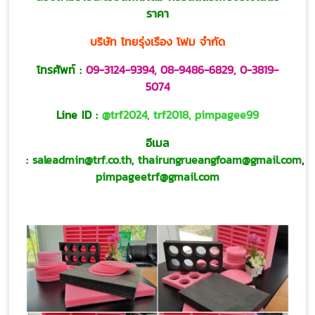
ราคา
บริษัท ไทยรุ่งเรือง โฟม จำกัด
โทรศัพท์ :
09-3124-9394
,
08-9486-6829
,
0-3819-
5074
Line ID :
@trf2024
,
trf2018
,
pimpagee99
อีเมล
:
saleadmin@trf.co.th
,
thairungrueangfoam@gmail.com
,
pimpageetrf@gmail.com