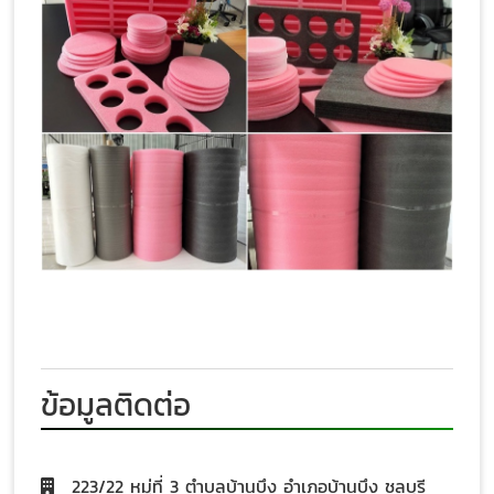
ข้อมูลติดต่อ
223/22 หมู่ที่ 3 ตำบลบ้านบึง อำเภอบ้านบึง ชลบุรี