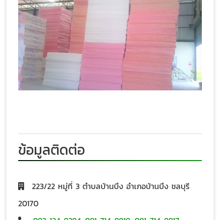
ข้อมูลติดต่อ
223/22 หมู่ที่ 3 ตำบลบ้านบึง อำเภอบ้านบึง ชลบุรี
20170