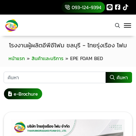
093-124-9394
โรงงานผู้ผลิตอีพีอีโฟม ชลบุรี - ไทยรุ่งเรือง โฟม
หน้าแรก
»
สินค้าเเละบริการ
»
EPE FOAM BED
ค้นหา
e-Brochure