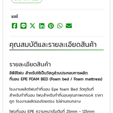
แชร์
คุณสมบัติและรายละเอียดสินค้า
รายละเอียดสินค้า
อีพีอีโฟม สำหรับใช้เป็นวัสดุส่วนประกอบการผลิต
ที่นอน EPE FOAM BED (Foam bed / Foam mattress)
โรงงานผลิตโฟมทำที่นอน Epe foam Bed วัตถุดิบที่
สำหรับทำที่นอน โฟมสำหรับทำที่นอนคุณภาพเกรดA ราคา
ถูก โรงงานผลิตเองโดยตรง ไม่ผ่านคนกลาง
โฟมที่นอน EPE ความหนาเริ่มต้นที่ 25mm - 125mm