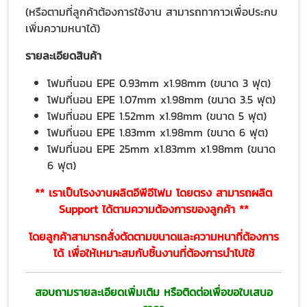
(หรือตามที่ลูกค้าต้องการใช้งาน สามารถทากาวเพื่อประกบ
เพิ่มความหนาได้)
รายละเอียดสินค้า
โฟมที่นอน EPE 0.93mm x1.98mm (ขนาด 3 ฟุต)
โฟมที่นอน EPE 1.07mm x1.98mm (ขนาด 3.5 ฟุต)
โฟมที่นอน EPE 1.52mm x1.98mm (ขนาด 5 ฟุต)
โฟมที่นอน EPE 1.83mm x1.98mm (ขนาด 6 ฟุต)
โฟมที่นอน EPE 25mm x1.83mm x1.98mm (ขนาด
6 ฟุต)
** เราเป็นโรงงานผลิตอีพีอีโฟม โดยตรง สามารถผลิต
Support ได้ตามความต้องการของลูกค้า **
โดยลูกค้าสามารถสั่งตัดตามขนาดและความหนาที่ต้องการ
ได้ เพื่อให้เหมาะสมกับชิ้นงานที่ต้องการนำไปใช้
สอบถามรายละเอียดเพิ่มเติม หรือติดต่อเพื่อขอใบเสนอ