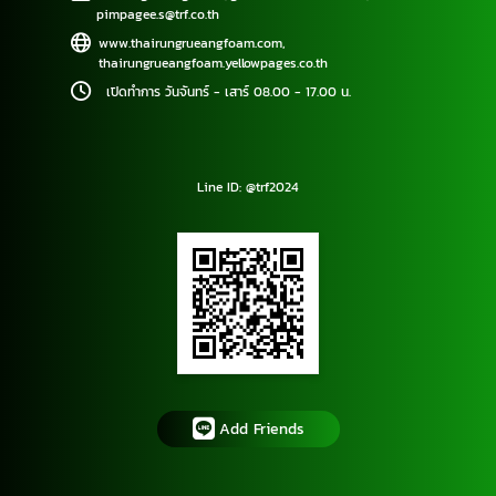
pimpagee.s@trf.co.th
www.thairungrueangfoam.com
,
thairungrueangfoam.yellowpages.co.th
เปิดทำการ วันจันทร์ - เสาร์ 08.00 - 17.00 น.
Line ID: @trf2024
Add Friends