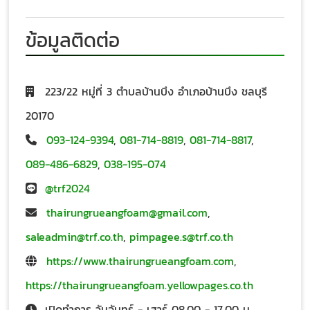
ข้อมูลติดต่อ
223/22 หมู่ที่ 3 ตำบลบ้านบึง อำเภอบ้านบึง ชลบุรี
20170
093-124-9394
,
081-714-8819
,
081-714-8817
,
089-486-6829
,
038-195-074
@trf2024
thairungrueangfoam@gmail.com
,
saleadmin@trf.co.th
,
pimpagee.s@trf.co.th
https://www.thairungrueangfoam.com
,
https://thairungrueangfoam.yellowpages.co.th
เปิดทำการ วันจันทร์ - เสาร์ 08.00 - 17.00 น.