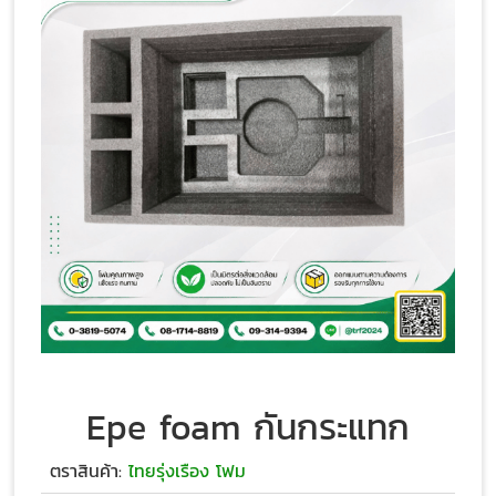
Epe foam กันกระแทก
ตราสินค้า:
ไทยรุ่งเรือง โฟม