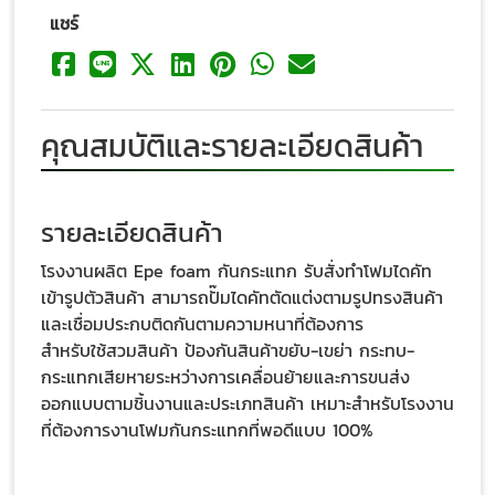
แชร์
คุณสมบัติและรายละเอียดสินค้า
รายละเอียดสินค้า
โรงงานผลิต Epe foam กันกระแทก รับสั่งทำโฟมไดคัท
เข้ารูปตัวสินค้า สามารถปั๊มไดคัทตัดแต่งตามรูปทรงสินค้า
และเชื่อมประกบติดกันตามความหนาที่ต้องการ
สำหรับใช้สวมสินค้า ป้องกันสินค้าขยับ-เขย่า กระทบ-
กระแทกเสียหายระหว่างการเคลื่อนย้ายและการขนส่ง
ออกแบบตามชิ้นงานและประเภทสินค้า เหมาะสำหรับโรงงาน
ที่ต้องการงานโฟมกันกระแทกที่พอดีแบบ 100%