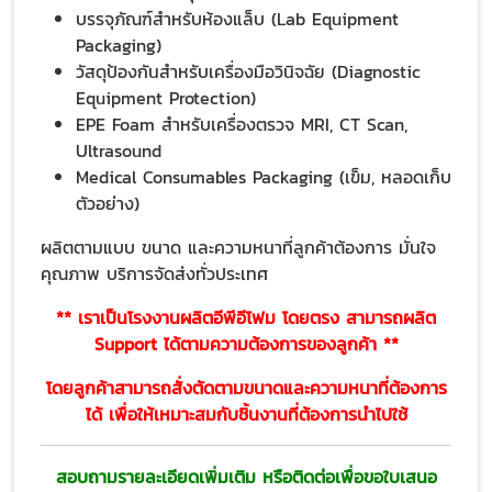
บรรจุภัณฑ์สำหรับห้องแล็บ (Lab Equipment
Packaging)
วัสดุป้องกันสำหรับเครื่องมือวินิจฉัย (Diagnostic
Equipment Protection)
EPE Foam สำหรับเครื่องตรวจ MRI, CT Scan,
Ultrasound
Medical Consumables Packaging (เข็ม, หลอดเก็บ
ตัวอย่าง)
ผลิตตามแบบ ขนาด และความหนาที่ลูกค้าต้องการ มั่นใจ
คุณภาพ บริการจัดส่งทั่วประเทศ
** เราเป็นโรงงานผลิตอีพีอีโฟม โดยตรง สามารถผลิต
Support ได้ตามความต้องการของลูกค้า **
โดยลูกค้าสามารถสั่งตัดตามขนาดและความหนาที่ต้องการ
ได้ เพื่อให้เหมาะสมกับชิ้นงานที่ต้องการนำไปใช้
สอบถามรายละเอียดเพิ่มเติม หรือติดต่อเพื่อขอใบเสนอ