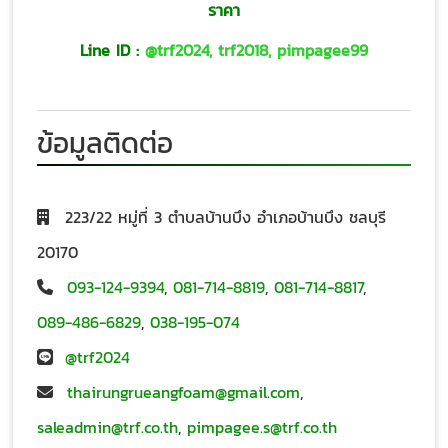
ราคา
Line ID :
@trf2024
,
trf2018
,
pimpagee99
ข้อมูลติดต่อ
223/22 หมู่ที่ 3 ตำบลบ้านบึง อำเภอบ้านบึง ชลบุรี
20170
093-124-9394
,
081-714-8819
,
081-714-8817
,
089-486-6829
,
038-195-074
@trf2024
thairungrueangfoam@gmail.com
,
saleadmin@trf.co.th
,
pimpagee.s@trf.co.th