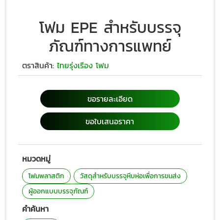
โฟม EPE สำหรับบรรจุ
ภัณฑ์ทางการแพทย์
ตราสินค้า:
ไทยรุ่งเรือง โฟม
ขอรายละเอียด
ขอใบเสนอราคา
หมวดหมู่
โฟมพลาสติก
วัสดุสำหรับบรรจุหีบห่อเพื่อการขนส่ง
ผู้ออกแบบบรรจุภัณฑ์
คำค้นหา