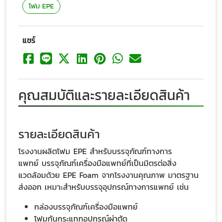
โฟม EPE
แชร์
คุณสมบัติและรายละเอียดสินค้า
รายละเอียดสินค้า
โรงงานผลิตโฟม EPE สำหรับบรรจุภัณฑ์ทางการ
แพทย์ บรรจุภัณฑ์เครื่องมือแพทย์ที่เป็นมิตรต่อสิ่ง
แวดล้อมด้วย EPE Foam จากโรงงานคุณภาพ มาตรฐาน
ส่งออก เหมาะสำหรับบรรจุอุปกรณ์ทางการแพทย์ เช่น
กล่องบรรจุภัณฑ์เครื่องมือแพทย์
โฟมกันกระแทกอุปกรณ์ผ่าตัด