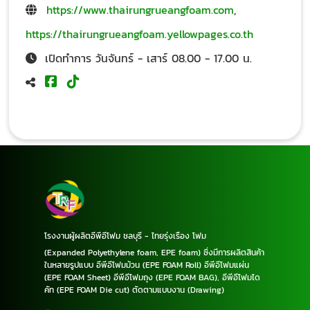
https://www.thairungrueangfoam.com
,
https://thairungrueangfoam.yellowpages.co.th
เปิดทำการ วันจันทร์ - เสาร์ 08.00 - 17.00 น.
โรงงานผู้ผลิตอีพีอีโฟม ชลบุรี - ไทยรุ่งเรือง โฟม
(Expanded Polyethylene foam, EPE foam) ซึ่งมีการผลิตสินค้า
ในหลายรูปแบบ อีพีอีโฟมม้วน (EPE FOAM Roll) อีพีอีโฟมแผ่น
(EPE FOAM Sheet) อีพีอีโฟมถุง (EPE FOAM BAG), อีพีอีโฟมได
คัท (EPE FOAM Die cut) ตัดตามแบบงาน (Drawing)