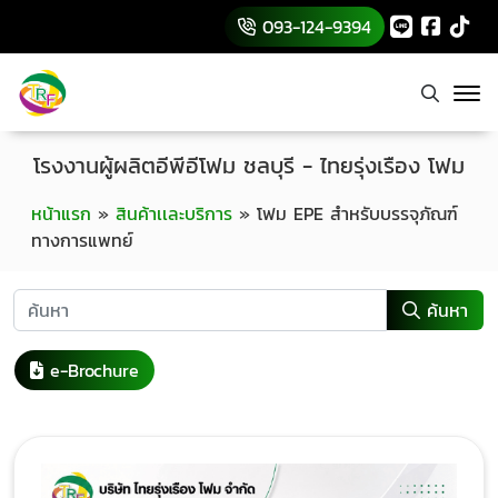
093-124-9394
โรงงานผู้ผลิตอีพีอีโฟม ชลบุรี - ไทยรุ่งเรือง โฟม
หน้าแรก
»
สินค้าเเละบริการ
»
โฟม EPE สำหรับบรรจุภัณฑ์
ทางการแพทย์
ค้นหา
e-Brochure