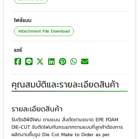
ไฟล์แนบ
Attachment File Download
แชร์
คุณสมบัติและรายละเอียดสินค้า
รายละเอียดสินค้า
รับตัดอีพีอีโฟม ตามแบบ สั่งตัดตามขนาด EPE FOAM
DIE-CUT รับตัดโฟมกันกระแทกตามแบบที่ลูกค้าต้องการ
ผลิตงานขึ้นรูป Die Cut Make to Order as per