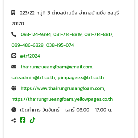
223/22 หมู่ที่ 3 ตำบลบ้านบึง อำเภอบ้านบึง ชลบุรี
20170
093-124-9394
,
081-714-8819
,
081-714-8817
,
089-486-6829
,
038-195-074
@trf2024
thairungrueangfoam@gmail.com
,
saleadmin@trf.co.th
,
pimpagee.s@trf.co.th
https://www.thairungrueangfoam.com
,
https://thairungrueangfoam.yellowpages.co.th
เปิดทำการ วันจันทร์ - เสาร์ 08.00 - 17.00 น.