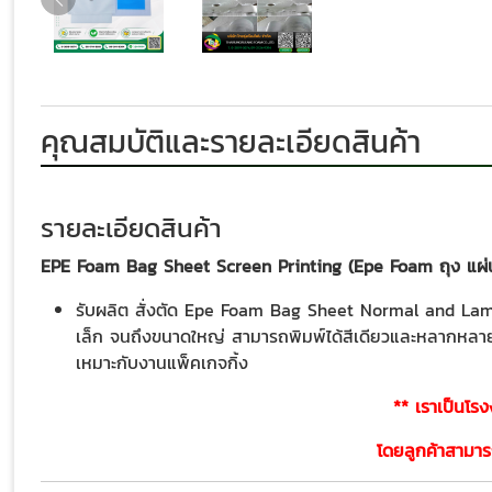
คุณสมบัติและรายละเอียดสินค้า
รายละเอียดสินค้า
EPE Foam Bag Sheet Screen Printing (Epe Foam ถุง แผ่น
รับผลิต สั่งตัด Epe Foam Bag Sheet Normal and Laminat
เล็ก จนถึงขนาดใหญ่ สามารถพิมพ์ได้สีเดียวและหลากหลายส
เหมาะกับงานแพ็คเกจกิ้ง
** เราเป็นโร
โดยลูกค้าสามารถ