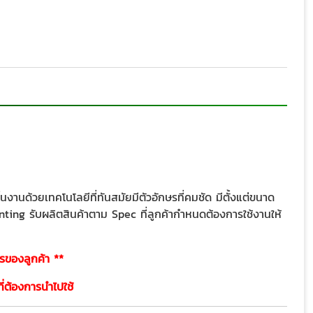
นด้วยเทคโนโลยีที่ทันสมัยมีตัวอักษรที่คมชัด มีตั้งแต่ขนาด
ing รับผลิตสินค้าตาม Spec ที่ลูกค้ากำหนดต้องการใช้งานให้
รของลูกค้า **
ี่ต้องการนำไปใช้