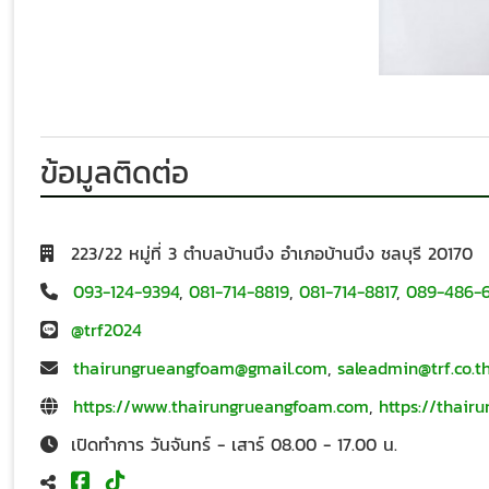
ข้อมูลติดต่อ
223/22 หมู่ที่ 3 ตำบลบ้านบึง อำเภอบ้านบึง ชลบุรี 20170
093-124-9394
,
081-714-8819
,
081-714-8817
,
089-486-
@trf2024
thairungrueangfoam@gmail.com
,
saleadmin@trf.co.t
https://www.thairungrueangfoam.com
,
https://thair
เปิดทำการ วันจันทร์ - เสาร์ 08.00 - 17.00 น.