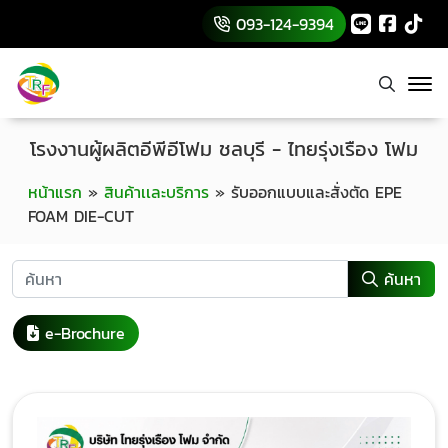
093-124-9394
โรงงานผู้ผลิตอีพีอีโฟม ชลบุรี - ไทยรุ่งเรือง โฟม
หน้าแรก
»
สินค้าเเละบริการ
»
รับออกแบบและสั่งตัด EPE
FOAM DIE-CUT
ค้นหา
e-Brochure