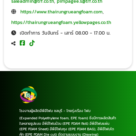
saleadmin@trf.co.th
,
pimpagee.s@trf.co.th
https://www.thairungrueangfoam.com
,
https://thairungrueangfoam.yellowpages.co.th
เปิดทำการ วันจันทร์ - เสาร์ 08.00 - 17.00 น.
โรงงานผู้ผลิตอีพีอีโฟม ชลบุรี - ไทยรุ่งเรือง โฟม
(Expanded Polyethylene foam, EPE foam) ซึ่งมีการผลิตสินค้า
ในหลายรูปแบบ อีพีอีโฟมม้วน (EPE FOAM Roll) อีพีอีโฟมแผ่น
(EPE FOAM Sheet) อีพีอีโฟมถุง (EPE FOAM BAG), อีพีอีโฟมได
คัท (EPE FOAM Die cut) ตัดตามแบบงาน (Drawing)