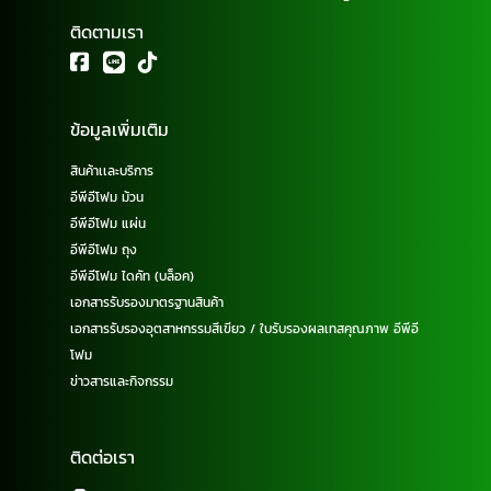
ติดตามเรา
ข้อมูลเพิ่มเติม
สินค้าเเละบริการ
อีพีอีโฟม ม้วน
อีพีอีโฟม แผ่น
อีพีอีโฟม ถุง
อีพีอีโฟม ไดคัท (บล็อค)
เอกสารรับรองมาตรฐานสินค้า
เอกสารรับรองอุตสาหกรรมสีเขียว / ใบรับรองผลเทสคุณภาพ อีพีอี
โฟม
ข่าวสารและกิจกรรม
ติดต่อเรา