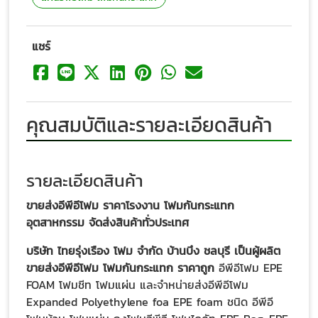
แชร์
คุณสมบัติและรายละเอียดสินค้า
รายละเอียดสินค้า
ขายส่งอีพีอีโฟม ราคาโรงงาน โฟมกันกระแทก
อุตสาหกรรม จัดส่งสินค้าทั่วประเทศ
บริษัท ไทยรุ่งเรือง โฟม จำกัด บ้านบึง ชลบุรี เป็นผู้ผลิต
ขายส่งอีพีอีโฟม โฟมกันกระแทก ราคาถูก
อีพีอีโฟม EPE
FOAM โฟมชีท โฟมแผ่น และจำหน่ายส่งอีพีอีโฟม
Expanded Polyethylene foa EPE foam ชนิด อีพีอี