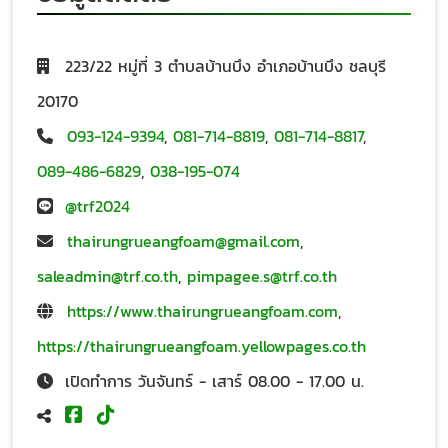
223/22 หมู่ที่ 3 ตำบลบ้านบึง อำเภอบ้านบึง ชลบุรี
20170
093-124-9394
,
081-714-8819
,
081-714-8817
,
089-486-6829
,
038-195-074
@trf2024
thairungrueangfoam@gmail.com
,
saleadmin@trf.co.th
,
pimpagee.s@trf.co.th
https://www.thairungrueangfoam.com
,
https://thairungrueangfoam.yellowpages.co.th
เปิดทำการ วันจันทร์ - เสาร์ 08.00 - 17.00 น.