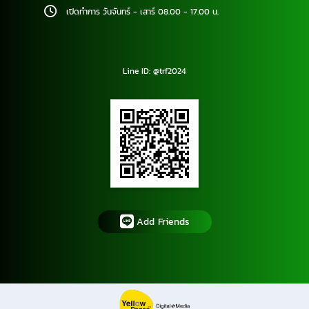
เปิดทำการ วันจันทร์ - เสาร์ 08.00 - 17.00 น.
Line ID: @trf2024
Add Friends