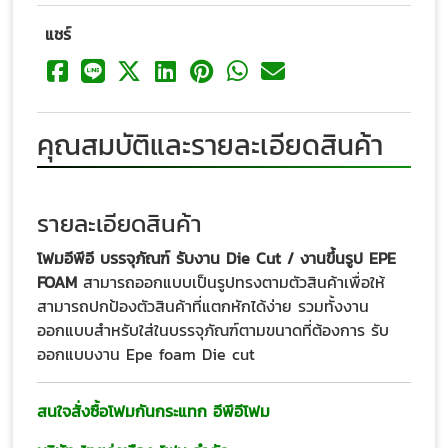
แชร์
คุณสมบัติและรายละเอียดสินค้า
รายละเอียดสินค้า
โฟมอีพีอี บรรจุภัณฑ์ รับงาน Die Cut / งานขึ้นรูป
EPE
FOAM
สามารถออกแบบเป็นรูปทรงตามตัวสินค้าเพื่อให้
สามารถปกป้องตัวสินค้าที่แตกหักได้ง่าย รวมทั้งงาน
ออกแบบสำหรับใส่ในบรรจุภัณฑ์ตามขนาดที่ต้องการ รับ
ออกแบบงาน Epe foam Die cut
สนใจสั่งซื้อโฟมกันกระแทก อีพีอีโฟม