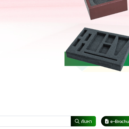
ค้นหา
e-Brochu