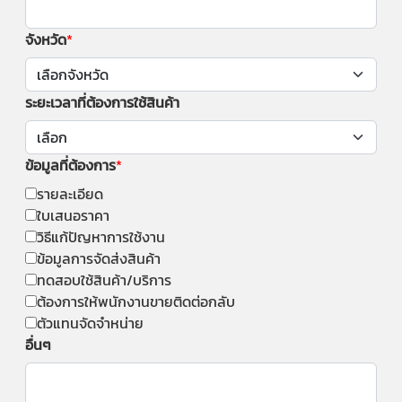
จังหวัด
ระยะเวลาที่ต้องการใช้สินค้า
ข้อมูลที่ต้องการ
รายละเอียด
ใบเสนอราคา
วิธีแก้ปัญหาการใช้งาน
ข้อมูลการจัดส่งสินค้า
ทดสอบใช้สินค้า/บริการ
ต้องการให้พนักงานขายติดต่อกลับ
ตัวแทนจัดจำหน่าย
อื่นๆ