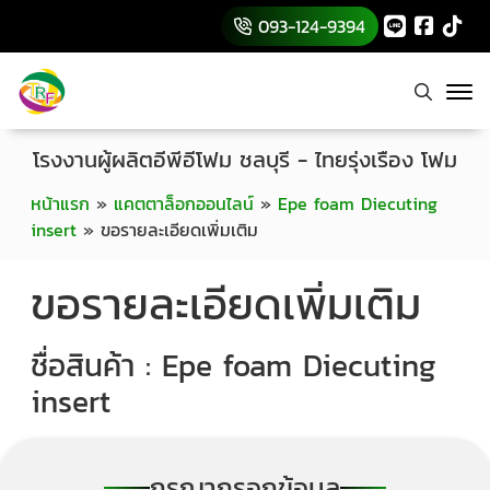
093-124-9394
โรงงานผู้ผลิตอีพีอีโฟม ชลบุรี - ไทยรุ่งเรือง โฟม
หน้าแรก
»
แคตตาล็อกออนไลน์
»
Epe foam Diecuting
insert
»
ขอรายละเอียดเพิ่มเติม
ขอรายละเอียดเพิ่มเติม
ชื่อสินค้า : Epe foam Diecuting
insert
กรุณากรอกข้อมูล