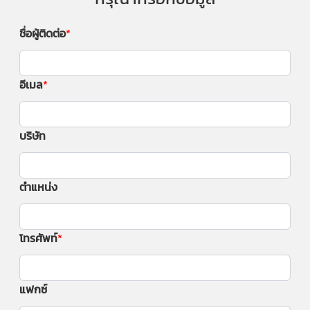
ชื่อผู้ติดต่อ
อีเมล
บริษัท
ตำแหน่ง
โทรศัพท์
แฟกซ์