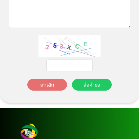
ยกเลิก
ส่งคำขอ